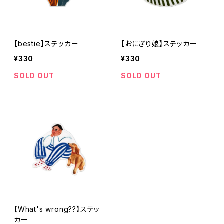
【bestie】ステッカー
【おにぎり娘】ステッカー
¥330
¥330
SOLD OUT
SOLD OUT
【What's wrong??】ステッ
カー