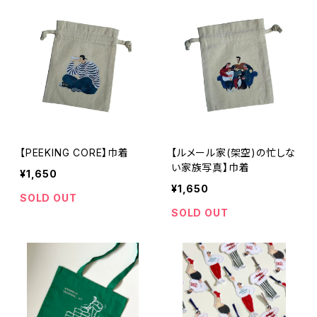
【PEEKING CORE】巾着
【ルメール家(架空)の忙しな
い家族写真】巾着
¥1,650
¥1,650
SOLD OUT
SOLD OUT