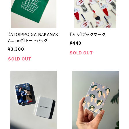
【ATOIPPO GA NAKANAK
【人々】ブックマーク
A... ne?】トートバッグ
¥440
¥3,300
SOLD OUT
SOLD OUT