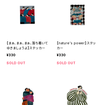
【まぁ、まぁ、まぁ、落ち着いて
【nature's power】ステッ
ゆきましょうよ】ステッカー
カー
¥330
¥330
SOLD OUT
SOLD OUT