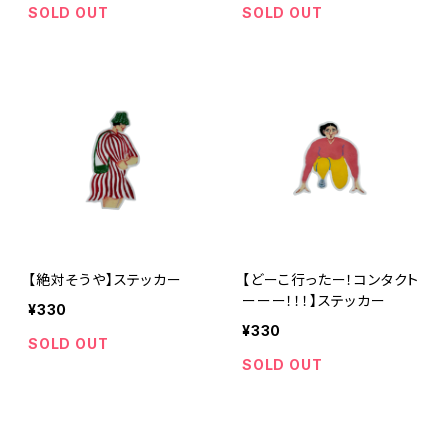
SOLD OUT
SOLD OUT
【絶対そうや】ステッカー
【どーこ行ったー！コンタクト
ーーー！！！】ステッカー
¥330
¥330
SOLD OUT
SOLD OUT