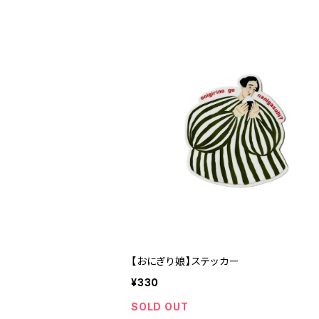
【おにぎり娘】ステッカー
¥330
SOLD OUT