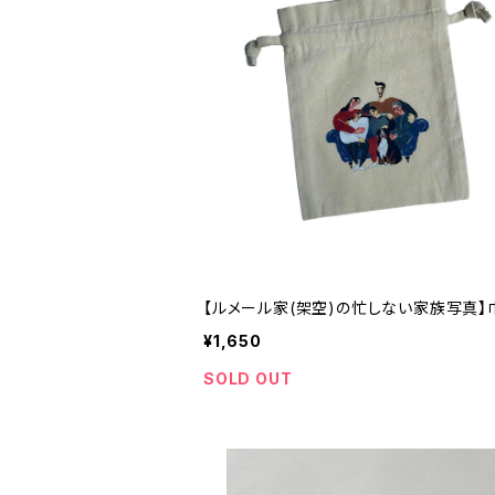
【ルメール家(架空)の忙しない家族写真】
¥1,650
SOLD OUT