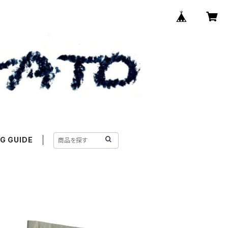
G GUIDE