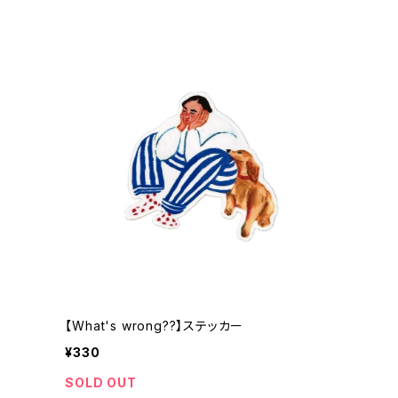
【What's wrong??】ステッカー
¥330
SOLD OUT