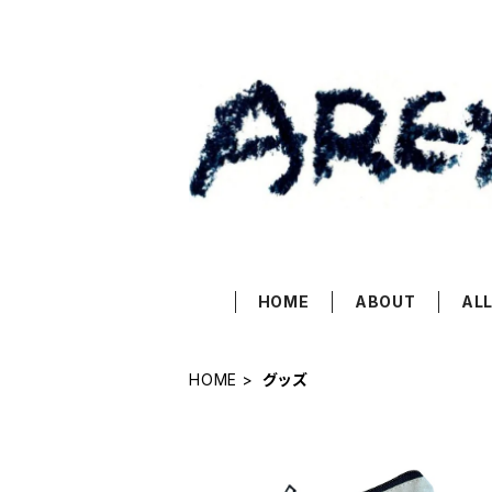
HOME
ABOUT
ALL
HOME
グッズ