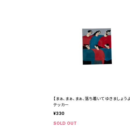
【まぁ、まぁ、まぁ、落ち着いてゆきましょう
テッカー
¥330
SOLD OUT