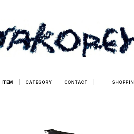
 ITEM
CATEGORY
CONTACT
SHOPPIN