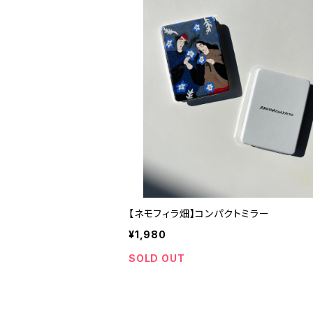
【ネモフィラ畑】コンパクトミラー
¥1,980
SOLD OUT