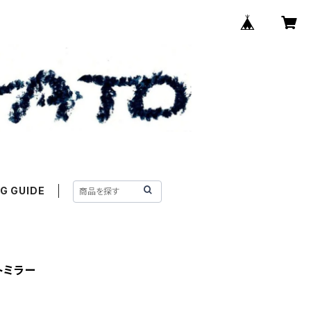
G GUIDE
トミラー