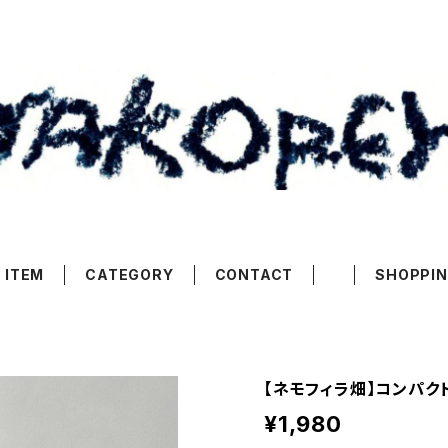
 ITEM
CATEGORY
CONTACT
SHOPPIN
【ネモフィラ畑】コンパク
¥1,980