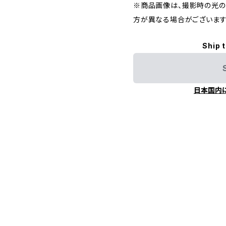
※商品画像は、撮影時の光の
方が異なる場合がございます
Ship 
日本国内