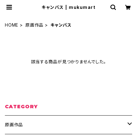
キャンバス | mukumart
HOME
原画作品
キャンバス
該当する商品が見つかりませんでした。
CATEGORY
原画作品