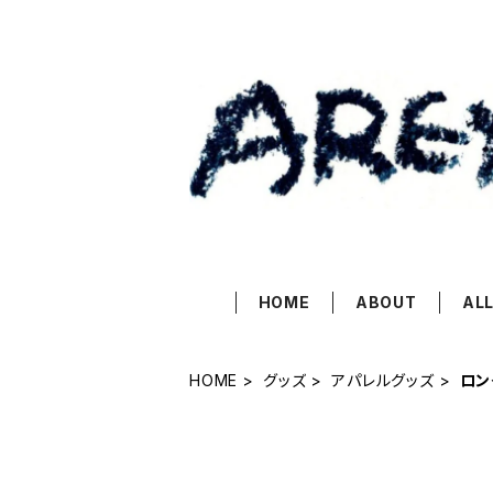
HOME
ABOUT
ALL
HOME
グッズ
アパレルグッズ
ロン