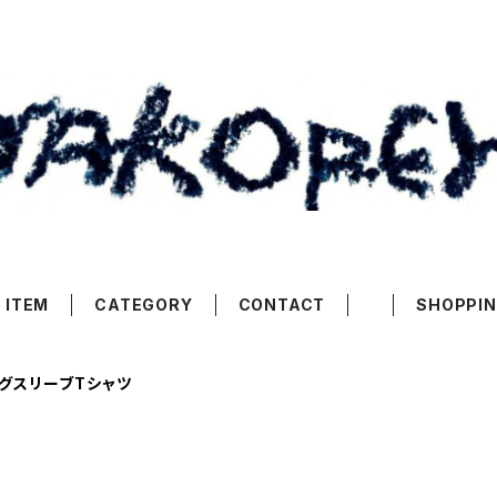
 ITEM
CATEGORY
CONTACT
SHOPPIN
グスリーブTシャツ