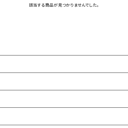
該当する商品が見つかりませんでした。