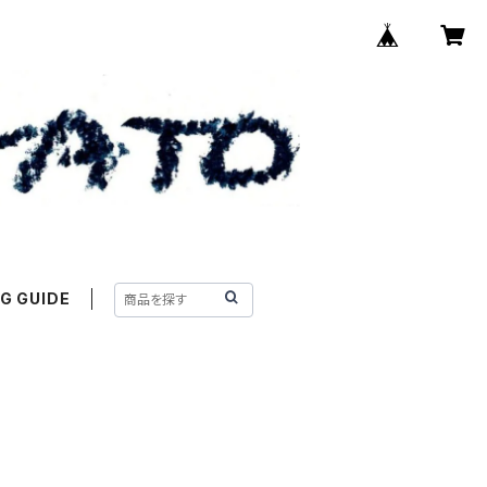
G GUIDE