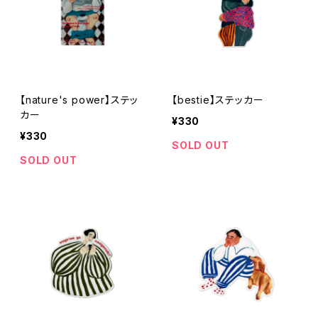
【nature's power】ステッ
【bestie】ステッカー
カー
¥330
¥330
SOLD OUT
SOLD OUT