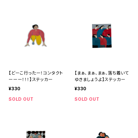
【どーこ行ったー！コンタクト
【まぁ、まぁ、まぁ、落ち着いて
ーーー！！！】ステッカー
ゆきましょうよ】ステッカー
¥330
¥330
SOLD OUT
SOLD OUT