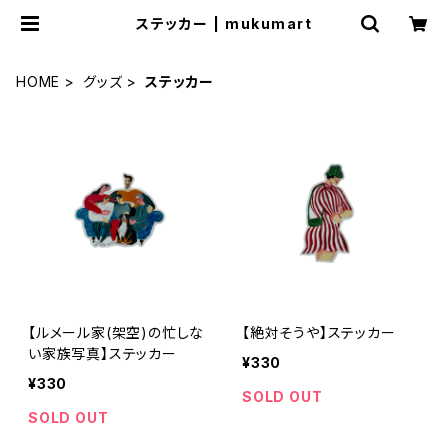
ステッカー | mukumart
HOME
グッズ
ステッカー
【ルメール家(架空)の忙しな
【絶対そうや】ステッカー
い家族写真】ステッカー
¥330
¥330
SOLD OUT
SOLD OUT