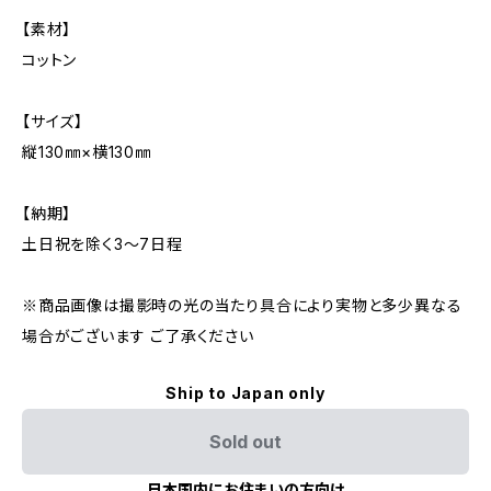
【素材】
コットン
【サイズ】
縦130㎜×横130㎜
【納期】
土日祝を除く3～7日程
※商品画像は撮影時の光の当たり具合により実物と多少異なる
場合がございます ご了承ください
Ship to Japan only
Sold out
日本国内にお住まいの方向け