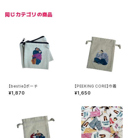
同じカテゴリの商品
【bestie】ポーチ
【PEEKING CORE】巾着
¥1,870
¥1,650