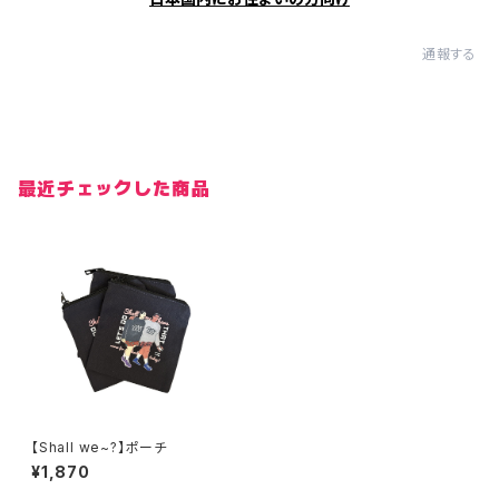
通報する
最近チェックした商品
【Shall we~?】ポーチ
¥1,870