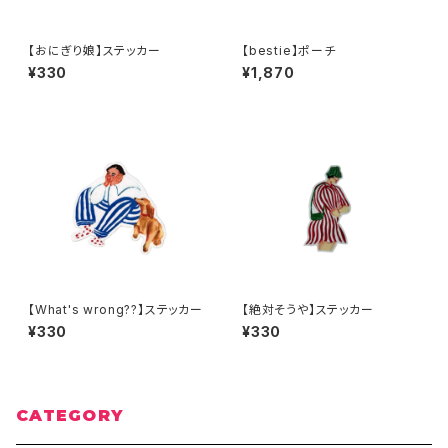
【おにぎり娘】ステッカー
【bestie】ポーチ
¥330
¥1,870
【What's wrong??】ステッカー
【絶対そうや】ステッカー
¥330
¥330
CATEGORY