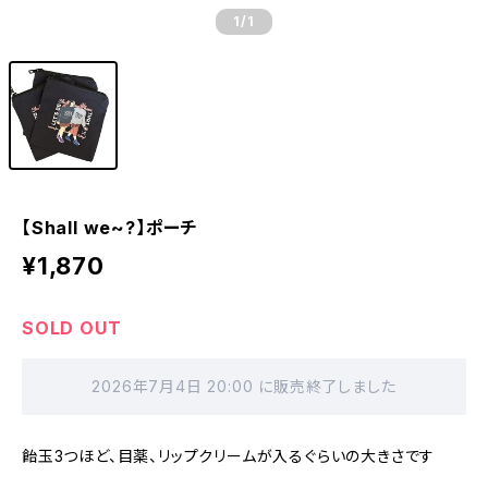
1
/1
【Shall we~?】ポーチ
¥1,870
SOLD OUT
2026年7月4日 20:00 に販売終了しました
飴玉3つほど、目薬、リップクリームが入るぐらいの大きさです