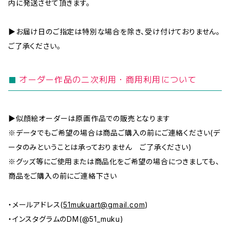
内に発送させて頂きます。
▶お届け日のご指定は特別な場合を除き、受け付けておりません。
ご了承ください。
オーダー作品の二次利用・商用利用について
▶似顔絵オーダーは原画作品での販売となります
※データでもご希望の場合は商品ご購入の前にご連絡ください(デ
ータのみということは承っておりません ご了承ください)
※グッズ等にご使用または商品化をご希望の場合につきましても、
商品をご購入の前にご連絡下さい
・メールアドレス(
51mukuart@gmail.com
)
・インスタグラムのDM(@51_muku)