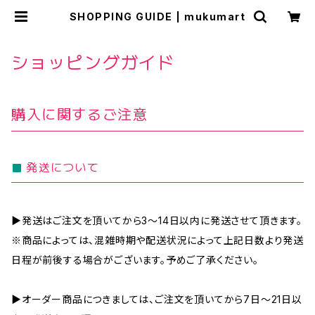
SHOPPING GUIDE | mukumart
ショッピングガイド
購入に関するご注意
発送について
▶発送はご注文を頂いてから3～14日以内に発送させて頂きます。
※商品によっては、混雑時期や配送状況によって上記日数より発送
日程が前後する場合がございます。予めご了承ください。
▶オーダー商品につきましては、ご注文を頂いてから7日～21日以