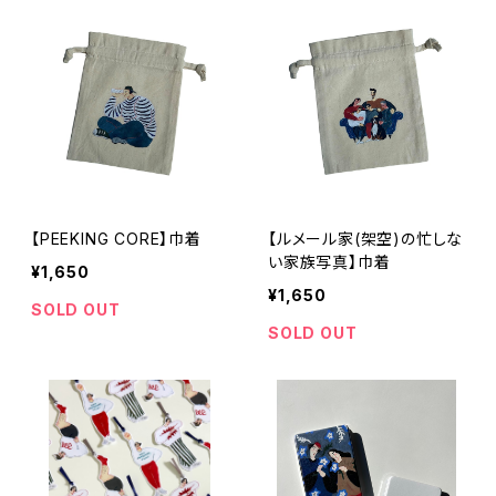
【PEEKING CORE】巾着
【ルメール家(架空)の忙しな
い家族写真】巾着
¥1,650
¥1,650
SOLD OUT
SOLD OUT