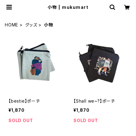
小物 | mukumart
HOME
グッズ
小物
【bestie】ポーチ
【Shall we~?】ポーチ
¥1,870
¥1,870
SOLD OUT
SOLD OUT